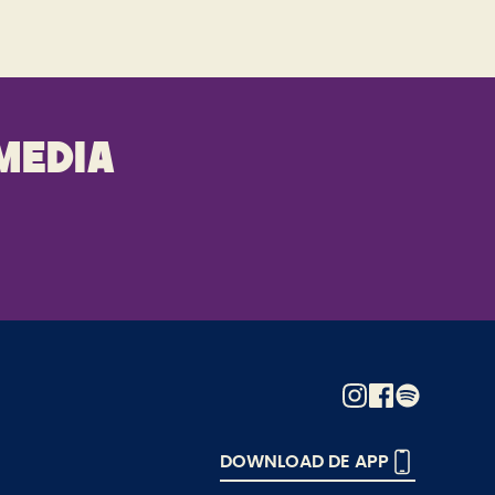
media
DOWNLOAD DE APP