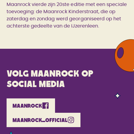
Maanrock vierde zijn 20ste editie met een speciale
toevoeging: de Maanrock Kinderstraat, die op
zaterdag en zondag werd georganiseerd op het
achterste gedeelte van de IJzerenleen.
Volg maanrock op
social media
MAANROCK
MAANROCK_OFFICIAL