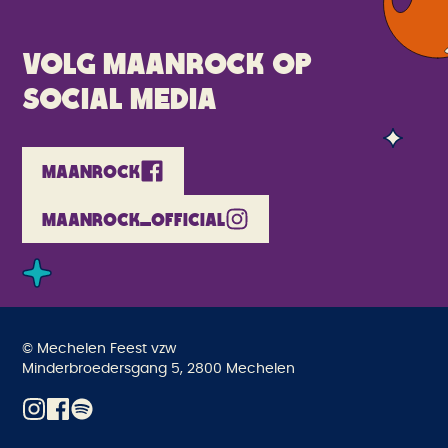
Volg maanrock op
social media
MAANROCK
MAANROCK_OFFICIAL
© Mechelen Feest vzw
Minderbroedersgang 5, 2800 Mechelen