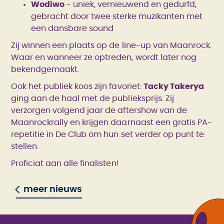
Wodiwo
- uniek, vernieuwend en gedurfd,
gebracht door twee sterke muzikanten met
een dansbare sound
Zij winnen een plaats op de line-up van Maanrock.
Waar en wanneer ze optreden, wordt later nog
bekendgemaakt.
Ook het publiek koos zijn favoriet:
Tacky Takerya
ging aan de haal met de publieksprijs. Zij
verzorgen volgend jaar de aftershow van de
Maanrockrally en krijgen daarnaast een gratis PA-
repetitie in De Club om hun set verder op punt te
stellen.
Proficiat aan alle finalisten!
meer nieuws